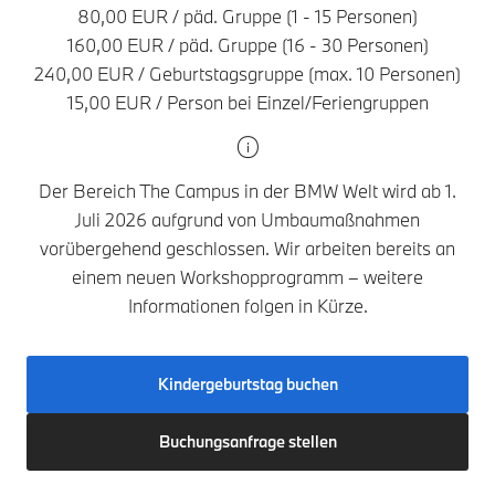
80,00 EUR / päd. Gruppe (1 - 15 Personen)
160,00 EUR / päd. Gruppe (16 - 30 Personen)
240,00 EUR / Geburtstagsgruppe (max. 10 Personen)
15,00 EUR / Person bei Einzel/Feriengruppen
Der Bereich The Campus in der BMW Welt wird ab 1.
Juli 2026 aufgrund von Umbaumaßnahmen
vorübergehend geschlossen. Wir arbeiten bereits an
einem neuen Workshopprogramm – weitere
Informationen folgen in Kürze.
Kindergeburtstag buchen
Buchungsanfrage stellen