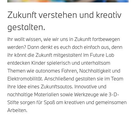
Zukunft verstehen und kreativ
gestalten.
Ihr wollt wissen, wie wir uns in Zukunft fortbewegen
werden? Dann denkt es euch doch einfach aus, denn
ihr könnt die Zukunft mitgestalten! Im Future Lab
entdecken Kinder spielerisch und unterhaltsam
Themen wie autonomes Fahren, Nachhaltigkeit und
Elektromobilität. Anschließend gestalten sie im Team
ihre Idee eines Zukunftsautos. Innovative und
nachhaltige Materialien sowie Werkzeuge wie 3-D-
Stifte sorgen für Spaß am kreativen und gemeinsamen
Arbeiten.