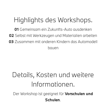
Highlights des Workshops.
01
Gemeinsam ein Zukunfts-Auto ausdenken
02
Selbst mit Werkzeugen und Materialien arbeiten
03
Zusammen mit anderen Kindern das Automodell
bauen
Details, Kosten und weitere
Informationen.
Der Workshop ist geeignet für
Vorschulen und
Schulen
.