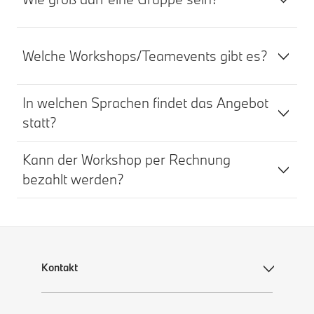
Welche Workshops/Teamevents gibt es?
In welchen Sprachen findet das Angebot
statt?
Kann der Workshop per Rechnung
bezahlt werden?
Kontakt