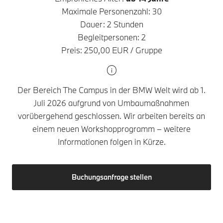
Maximale Personenzahl: 30
Dauer: 2 Stunden
Begleitpersonen: 2
Preis: 250,00 EUR / Gruppe
Der Bereich The Campus in der BMW Welt wird ab 1.
Juli 2026 aufgrund von Umbaumaßnahmen
vorübergehend geschlossen. Wir arbeiten bereits an
einem neuen Workshopprogramm – weitere
Informationen folgen in Kürze.
Buchungsanfrage stellen