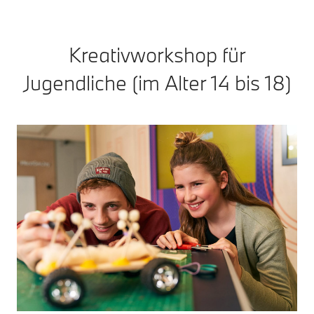
Kreativworkshop für
Jugendliche (im Alter 14 bis 18)