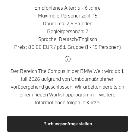
Empfohlenes Alter: 5 - 6 Jahre
Maximale Personenzahl: 15
Dauer: ca. 2,5 Stunden
Begleitpersonen: 2
Sprache: Deutsch/Englisch
Preis: 80,00 EUR / päd. Gruppe (1 - 15 Personen)
Der Bereich The Campus in der BMW Welt wird ab 1.
Juli 2026 aufgrund von Umbaumaßnahmen
vorübergehend geschlossen. Wir arbeiten bereits an
einem neuen Workshopprogramm – weitere
Informationen folgen in Kürze.
Buchungsanfrage stellen