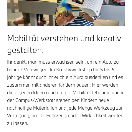
Mobilität verstehen
und kreativ
gestalten.
Ihr denkt, man muss erwachsen sein, um ein Auto zu
bauen? Von wegen! Im Kreativworkshop für 5 bis 6
jährige könnt auch ihr euch ein Auto ausdenken und es
zusammen mit anderen Kindern bauen. Hier werden
die eigenen Ideen rund um die Mobilität lebendig und in
der Campus-Werkstatt stehen den Kindern neue
nachhaltige Materialien und jede Menge Werkzeug zur
Verfügung, um ihr Fahrzeugmodell Wirklichkeit werden
zu lassen.