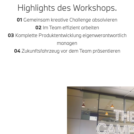
Highlights des Workshops.
01
Gemeinsam kreative Challenge absolvieren
02
Im Team effizient arbeiten
03
Komplette Produktentwicklung eigenwerantwortlich
managen
04
Zukunftsfahrzeug vor dem Team präsentieren