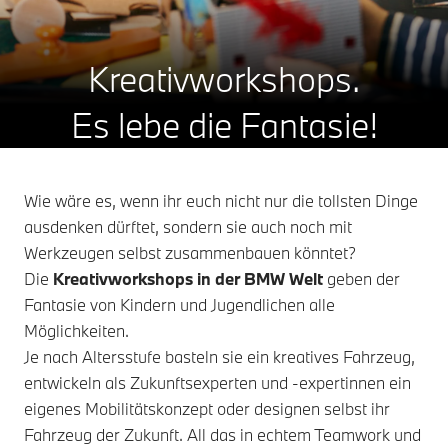
Kreativworkshops.
Es lebe die Fantasie!
Wie wäre es, wenn ihr euch nicht nur die tollsten Dinge
ausdenken dürftet, sondern sie auch noch mit
Werkzeugen selbst zusammenbauen könntet?
Die
Kreativworkshops in der BMW Welt
geben der
Fantasie von Kindern und Jugendlichen alle
Möglichkeiten.
Je nach Altersstufe basteln sie ein kreatives Fahrzeug,
entwickeln als Zukunftsexperten und -expertinnen ein
eigenes Mobilitätskonzept oder designen selbst ihr
Fahrzeug der Zukunft. All das in echtem Teamwork und