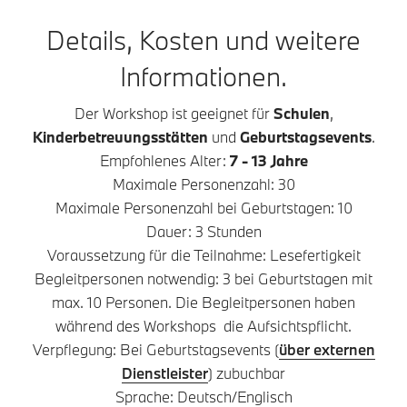
Details, Kosten und weitere
Informationen.
Der Workshop ist geeignet für
Schulen
,
Kinderbetreuungsstätten
und
Geburtstagsevents
.
Empfohlenes Alter:
7 - 13 Jahre
Maximale Personenzahl: 30
Maximale Personenzahl bei Geburtstagen: 10
Dauer: 3 Stunden
Voraussetzung für die Teilnahme: Lesefertigkeit
Begleitpersonen notwendig: 3 bei Geburtstagen mit
max. 10 Personen. Die Begleitpersonen haben
während des Workshops die Aufsichtspflicht.
Verpflegung: Bei Geburtstagsevents (
über externen
Dienstleister
) zubuchbar
Sprache: Deutsch/Englisch