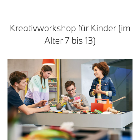
Kreativworkshop für Kinder (im
Alter 7 bis 13)