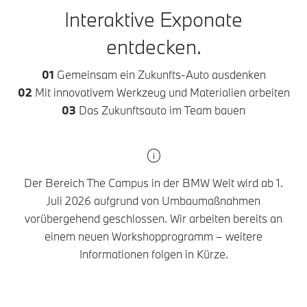
Interaktive Exponate
entdecken.
01
Gemeinsam ein Zukunfts-Auto ausdenken
02
Mit innovativem Werkzeug und Materialien arbeiten
03
Das Zukunftsauto im Team bauen
Der Bereich The Campus in der BMW Welt wird ab 1.
Juli 2026 aufgrund von Umbaumaßnahmen
vorübergehend geschlossen. Wir arbeiten bereits an
einem neuen Workshopprogramm – weitere
Informationen folgen in Kürze.