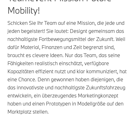
Mobility!
Schicken Sie Ihr Team auf eine Mission, die jede und
jeden begeistert! Sie lautet: Designt gemeinsam das
nachhaltigste Fortbewegungsmittel der Zukunft. Weil
dafür Material, Finanzen und Zeit begrenzt sind,
braucht es clevere Ideen. Nur das Team, das seine
Fähigkeiten realistisch einschätzt, verfügbare
Kapazitäten effizient nutzt und klar kommuniziert, hat
eine Chance. Denn gewonnen haben diejenigen, die
das innovativste und nachhaltigste Zukunftsfahrzeug
entwickeln, ein überzeugendes Marketingkonzept
haben und einen Prototypen in Modellgröße auf den
Marktplatz stellen.