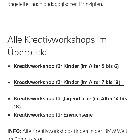
angeleitet nach pädagogischen Prinzipien.
Alle Kreativworkshops im
Überblick:
Kreativworkshop für Kinder (im Alter 5 bis 6)
Kreativworkshop für Kinder (im Alter 7 bis 13)
Kreativworkshop für Jugendliche (im Alter 14 bis
18)
Kreativworkshop für Erwachsene
INFO:
Alle Kreativworkshops finden in der BMW Welt
im Campus statt.