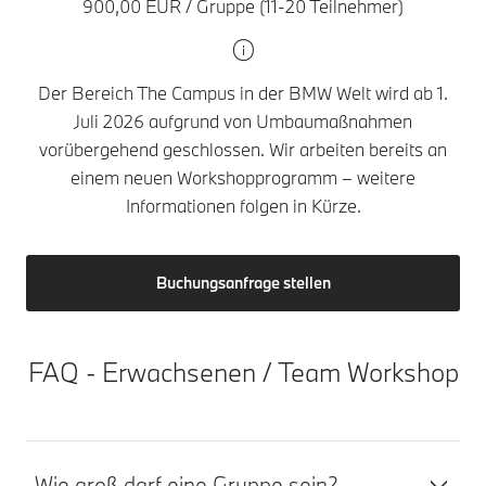
900,00 EUR / Gruppe (11-20 Teilnehmer)
Der Bereich The Campus in der BMW Welt wird ab 1.
Juli 2026 aufgrund von Umbaumaßnahmen
vorübergehend geschlossen. Wir arbeiten bereits an
einem neuen Workshopprogramm – weitere
Informationen folgen in Kürze.
Buchungsanfrage stellen
FAQ - Erwachsenen / Team Workshop
Wie groß darf eine Gruppe sein?