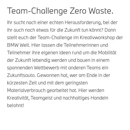
Team-Challenge Zero Waste.
Ihr sucht nach einer echten Herausforderung, bei der
ihr auch noch etwas für die Zukunft tun könnt? Dann
stellt euch der Team-Challenge im Kreativworkshop der
BMW Welt. Hier lassen die Teilnehmerinnen und
Teilnehmer ihre eigenen Ideen rund um die Mobilität
der Zukunft lebendig werden und bauen in einem
spannenden Wettbewerb mit anderen Teams ein
Zukunftsauto. Gewonnen hat, wer am Ende in der
kürzesten Zeit und mit dem geringsten
Materialverbrauch gearbeitet hat. Hier werden
Kreativität, Teamgeist und nachhaltiges Handeln
belohnt!