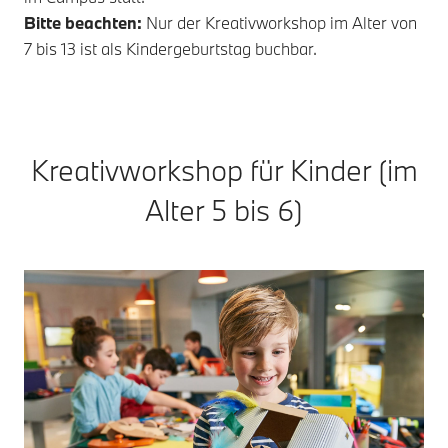
Bitte beachten:
Nur der Kreativworkshop im Alter von
7 bis 13 ist als Kindergeburtstag buchbar.
Kreativworkshop für Kinder (im
Alter 5 bis 6)