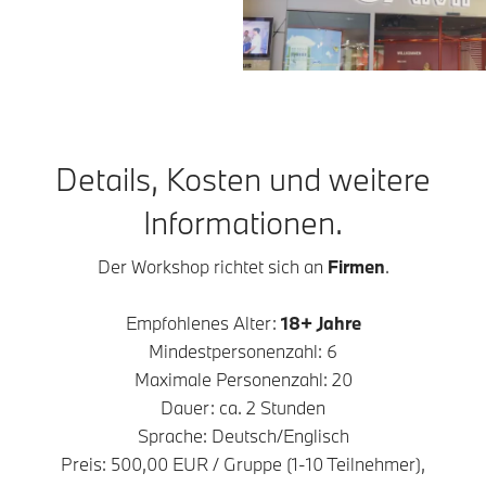
Details, Kosten und weitere
Informationen.
Der Workshop richtet sich an
Firmen
.
Empfohlenes Alter:
18+ Jahre
Mindestpersonenzahl: 6
Maximale Personenzahl: 20
Dauer: ca. 2 Stunden
Sprache: Deutsch/Englisch
Preis: 500,00 EUR / Gruppe (1-10 Teilnehmer),