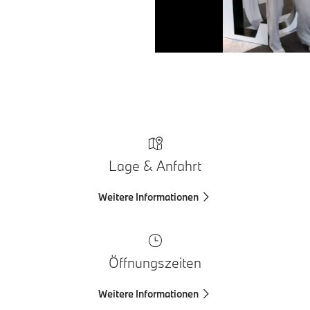
Lage & Anfahrt
Weitere Informationen
Öffnungszeiten
Weitere Informationen