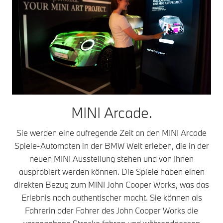
MINI Arcade.
Sie werden eine aufregende Zeit an den MINI Arcade
Spiele-Automaten in der BMW Welt erleben, die in der
neuen MINI Ausstellung stehen und von Ihnen
ausprobiert werden können. Die Spiele haben einen
direkten Bezug zum MINI John Cooper Works, was das
Erlebnis noch authentischer macht. Sie können als
Fahrerin oder Fahrer des John Cooper Works die