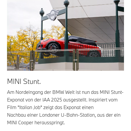
MINI Stunt.
Am Nordeingang der BMW Welt ist nun das MINI Stunt-
Exponat von der IAA 2025 ausgestellt. Inspiriert vom
Film "Italian Job" zeigt das Exponat einen
Nachbau einer Londoner U-Bahn-Station, aus der ein
MINI Cooper herausspringt.