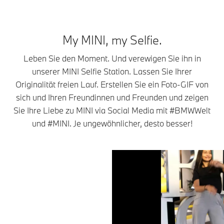
My MINI, my Selfie.
Leben Sie den Moment. Und verewigen Sie ihn in
unserer MINI Selfie Station. Lassen Sie Ihrer
Originalität freien Lauf. Erstellen Sie ein Foto-GIF von
sich und Ihren Freundinnen und Freunden und zeigen
Sie Ihre Liebe zu MINI via Social Media mit #BMWWelt
und #MINI. Je ungewöhnlicher, desto besser!