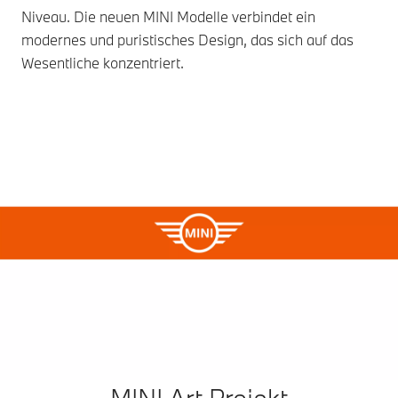
Niveau. Die neuen MINI Modelle verbindet ein
modernes und puristisches Design, das sich auf das
Wesentliche konzentriert.
MINI Art Projekt