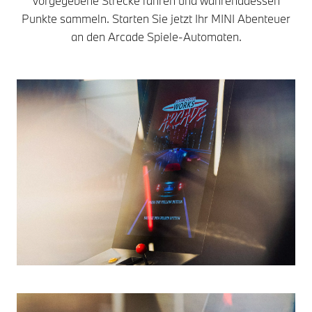
vorgegebene Strecke fahren und währenddessen
Punkte sammeln. Starten Sie jetzt Ihr MINI Abenteuer
an den Arcade Spiele-Automaten.