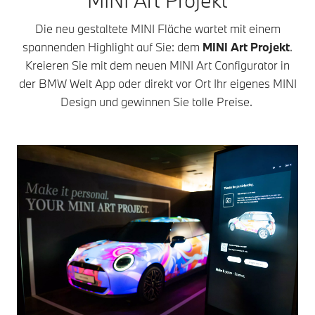
Die neu gestaltete MINI Fläche wartet mit einem
spannenden Highlight auf Sie: dem
MINI Art Projekt
.
Kreieren Sie mit dem neuen MINI Art Configurator in
der BMW Welt App oder direkt vor Ort Ihr eigenes MINI
Design und gewinnen Sie tolle Preise.