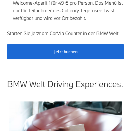
Welcome-Aperitif für 49 € pro Person. Das Menü ist
nur für Teilnehmer des Culinary Tegernsee Twist
verfügbar und wird vor Ort bezahlt.
Starten Sie jetzt am CarVia Counter in der BMW Welt!
Jetzt buchen
BMW Welt Driving Experiences.