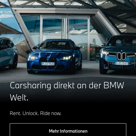
Carsharing direkt an der BMW
Welt.
Rent. Unlock. Ride now.
Mehr Informationen