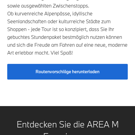
sowie ausgewählten Zwischenstopps.
Ob kurvenreiche Alpenpässe, idyllische
Seenlandschaften oder kulturreiche Städte zum
Shoppen - jede Tour ist so konzipiert, dass Sie Ihr
gebuchtes Stundenpaket bestmöglich nutzen können
und sich die Freude am Fahren auf eine neue, moderne
Art erlebbar macht. Viel Spaß!
Routenvorschläge herunterladen
Entdecken Sie die AREA M