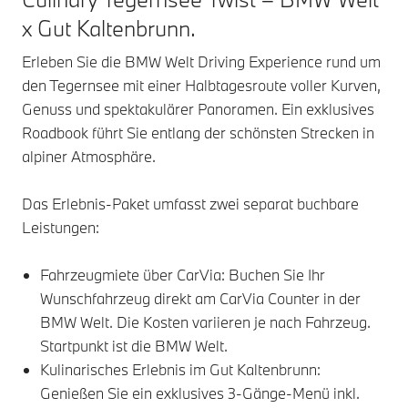
x Gut Kaltenbrunn.
Erleben Sie die BMW Welt Driving Experience rund um
den Tegernsee mit einer Halbtagesroute voller Kurven,
Genuss und spektakulärer Panoramen. Ein exklusives
Roadbook führt Sie entlang der schönsten Strecken in
alpiner Atmosphäre.
Das Erlebnis-Paket umfasst zwei separat buchbare
Leistungen:
Fahrzeugmiete über CarVia: Buchen Sie Ihr
Wunschfahrzeug direkt am CarVia Counter in der
BMW Welt. Die Kosten variieren je nach Fahrzeug.
Startpunkt ist die BMW Welt.
Kulinarisches Erlebnis im Gut Kaltenbrunn:
Genießen Sie ein exklusives 3-Gänge-Menü inkl.