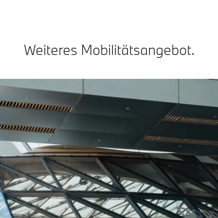
Weiteres Mobilitätsangebot.