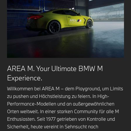
AREA M. Your Ultimate BMW M
Experience.
Willkommen bei AREA M – dem Playground, um Limits
zu pushen und Höchstleistung zu feiern. In High-
Performance-Modellen und an außergewöhnlichen
Orten weltweit. In einer starken Community für alle M
Enthusiasten. Seit 1977 getrieben von Kontrolle und
Sicherheit, heute vereint in Sehnsucht nach