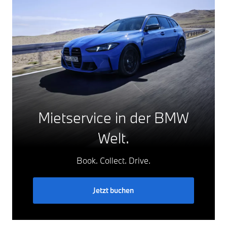
Mietservice in der BMW
Welt.
Book. Collect. Drive.
Jetzt buchen