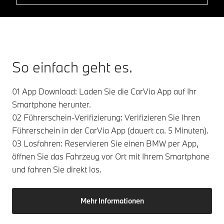
So einfach geht es.
01 App Download: Laden Sie die CarVia App auf Ihr
Smartphone herunter.
02 Führerschein-Verifizierung: Verifizieren Sie Ihren
Führerschein in der CarVia App (dauert ca. 5 Minuten).
03 Losfahren: Reservieren Sie einen BMW per App,
öffnen Sie das Fahrzeug vor Ort mit Ihrem Smartphone
und fahren Sie direkt los.
Mehr Informationen