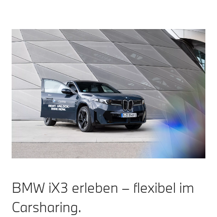
BMW iX3 erleben – flexibel im
Carsharing.