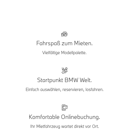
Fahrspaß zum Mieten.
Vielfältige Modellpalette.
Startpunkt BMW Welt.
Einfach auswählen, reservieren, losfahren.
Komfortable Onlinebuchung.
Ihr Mietfahrzeug wartet direkt vor Ort.