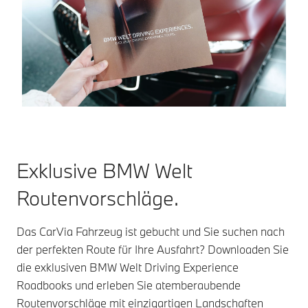
Exklusive BMW Welt
Routenvorschläge.
Das CarVia Fahrzeug ist gebucht und Sie suchen nach
der perfekten Route für Ihre Ausfahrt? Downloaden Sie
die exklusiven BMW Welt Driving Experience
Roadbooks und erleben Sie atemberaubende
Routenvorschläge mit einzigartigen Landschaften