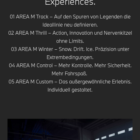
Experiences.
01 AREA M Track – Auf den Spuren von Legenden die
Ideallinie neu definieren.
02 AREA M Thrill – Action, Innovation und Nervenkitzel
ohne Limits.
03 AREA M Winter – Snow. Drift. Ice. Präzision unter
Extrembedingungen.
04
AREA M Control – Mehr Kontrolle. Mehr Sicherheit.
Mehr Fahrspaß.
05 AREA M Custom – Das außergewöhnliche Erlebnis.
Individuell gestaltet.