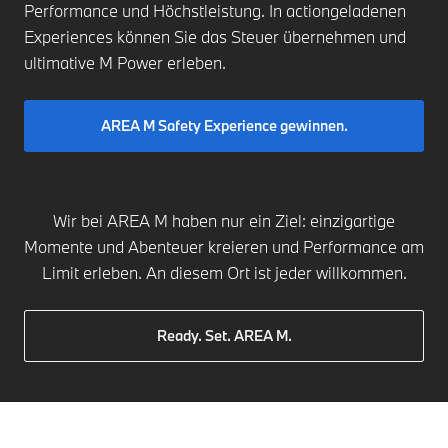
Performance und Höchstleistung. In actiongeladenen
Experiences können Sie das Steuer übernehmen und
ultimative M Power erleben.
AREA M Safety Experience gewinnen.
Wir bei AREA M haben nur ein Ziel: einzigartige
Momente und Abenteuer kreieren und Performance am
Limit erleben. An diesem Ort ist jeder willkommen.
Ready. Set. AREA M.