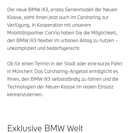
Der neue BMW iX3, erstes Serienmodell der Neuen
Klasse, steht Ihnen jetzt auch im Carsharing zur
Verfügung. In Kooperation mit unserem
Mobilitätspartner CarVia haben Sie die Möglichkeit,
den BMW iX3 flexibel im urbanen Alltag zu nutzen –
unkompliziert und bedarfsgerecht.
Ob für einen Termin in der Stadt oder eine kurze Fahrt
in München: Das Carsharing-Angebot ermöglicht es
Ihnen, den BMW iX3 selbstständig zu fahren und die
Technologien der Neuen Klasse im realen Einsatz
kennenzulernen.
Exklusive BMW Welt