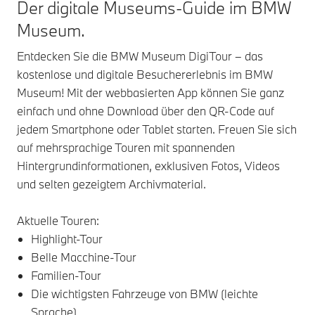
Der digitale Museums-Guide im BMW
Museum.
Entdecken Sie die BMW Museum DigiTour – das
kostenlose und digitale Besuchererlebnis im BMW
Museum! Mit der webbasierten App können Sie ganz
einfach und ohne Download über den QR-Code auf
jedem Smartphone oder Tablet starten. Freuen Sie sich
auf mehrsprachige Touren mit spannenden
Hintergrundinformationen, exklusiven Fotos, Videos
und selten gezeigtem Archivmaterial.
Aktuelle Touren:
Highlight-Tour
Belle Macchine-Tour
Familien-Tour
Die wichtigsten Fahrzeuge von BMW (leichte
Sprache)