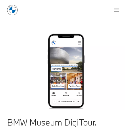
BMW Museum DigiTour.