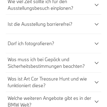
Wie viel Zeit sollte ich für den
Ausstellungsbesuch einplanen?
Ist die Ausstellung barrierefrei?
Darf ich fotografieren?
Was muss ich bei Gepäck und
Sicherheitsbestimmungen beachten?
Was ist Art Car Treasure Hunt und wie
funktioniert diese?
Welche weiteren Angebote gibt es in der
BMW Welt?