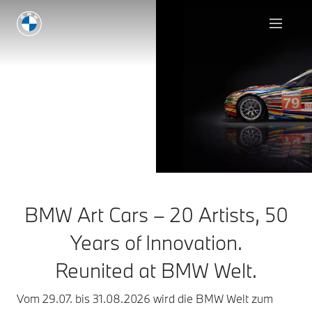
BMW Art Cars – 20 Artists, 50
Years of Innovation.
Reunited at BMW Welt.
Vom 29.07. bis 31.08.2026 wird die BMW Welt zum