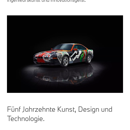
Fünf Jahrzehnte Kunst, Design und
Technologie.