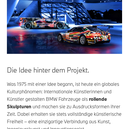
Die Idee hinter dem Projekt.
Was 1975 mit einer Idee begann, ist heute ein globales
Kulturphänomen: Internationale Künstlerinnen und
Künstler gestalten BMW Fahrzeuge als
rollende
Skulpturen
und machen sie zu Ausdrucksformen ihrer
Zeit. Dabei erhalten sie stets vollständige künstlerische
Freiheit – eine einzigartige Verbindung aus Kunst,
Ingenieurskunst und Innovationsgeist.