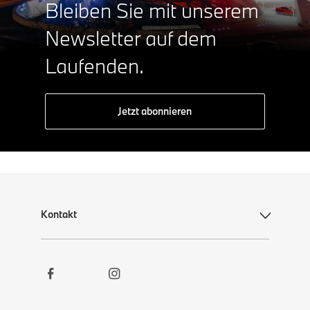
Bleiben Sie mit unserem
Newsletter auf dem
Laufenden.
Jetzt abonnieren
Kontakt
Social
Kontakt
Links
Newsletter