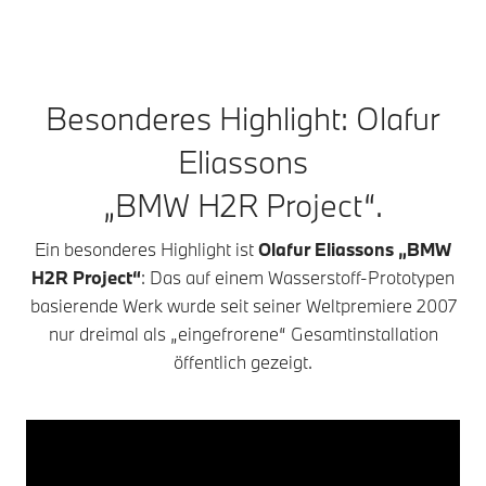
Besonderes Highlight: Olafur
Eliassons
„BMW H2R Project“.
Ein besonderes Highlight ist
Olafur Eliassons „BMW
H2R Project“
: Das auf einem Wasserstoff-Prototypen
basierende Werk wurde seit seiner Weltpremiere 2007
nur dreimal als „eingefrorene“ Gesamtinstallation
öffentlich gezeigt.