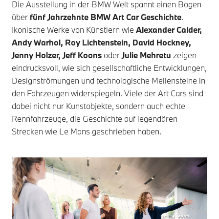
Die Ausstellung in der BMW Welt spannt einen Bogen
über
fünf Jahrzehnte BMW Art Car Geschichte
.
Ikonische Werke von Künstlern wie
Alexander Calder,
Andy Warhol, Roy Lichtenstein, David Hockney,
Jenny Holzer, Jeff Koons
oder
Julie Mehretu
zeigen
eindrucksvoll, wie sich gesellschaftliche Entwicklungen,
Designströmungen und technologische Meilensteine in
den Fahrzeugen widerspiegeln. Viele der Art Cars sind
dabei nicht nur Kunstobjekte, sondern auch echte
Rennfahrzeuge, die Geschichte auf legendären
Strecken wie Le Mans geschrieben haben.