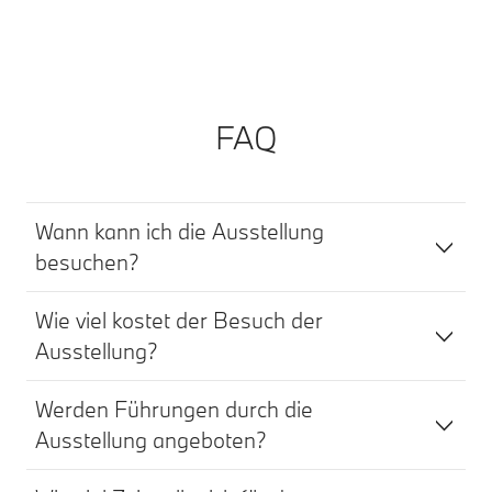
FAQ
Wann kann ich die Ausstellung
besuchen?
Wie viel kostet der Besuch der
Ausstellung?
Werden Führungen durch die
Ausstellung angeboten?