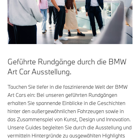
Geführte Rundgänge durch die BMW
Art Car Ausstellung.
Tauchen Sie tiefer in die faszinierende Welt der BMW
Art Cars ein: Bei unseren geführten Rundgängen
erhalten Sie spannende Einblicke in die Geschichten
hinter den außergewöhnlichen Fahrzeugen sowie in
das Zusammenspiel von Kunst, Design und Innovation.
Unsere Guides begleiten Sie durch die Ausstellung und
vermitteln Hintergründe zu ausgewählten Highlights