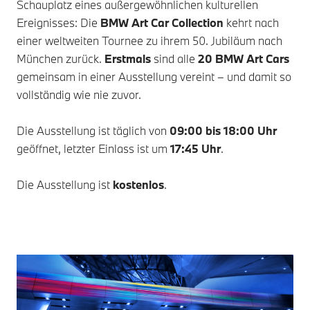
Schauplatz eines außergewöhnlichen kulturellen
Ereignisses: Die
BMW Art Car Collection
kehrt nach
einer weltweiten Tournee zu ihrem 50. Jubiläum nach
München zurück.
Erstmals
sind alle
20 BMW Art Cars
gemeinsam in einer Ausstellung vereint – und damit so
vollständig wie nie zuvor.
Die Ausstellung ist täglich von
09:00 bis 18:00 Uhr
geöffnet, letzter Einlass ist um
17:45 Uhr
.
Die Ausstellung ist
kostenlos
.